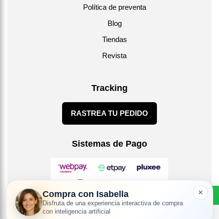
Política de preventa
Blog
Tiendas
Revista
Tracking
RASTREA TU PEDIDO
Sistemas de Pago