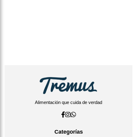
Alimentación que cuida de verdad
Categorías