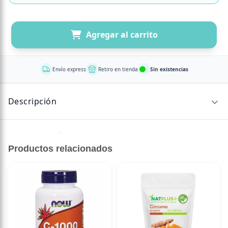
Agregar al carrito
Envío express
Retiro en tienda
Sin existencias
Descripción
Sin descripción disponible.
Productos relacionados