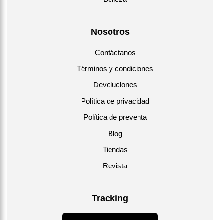
Nosotros
Contáctanos
Términos y condiciones
Devoluciones
Política de privacidad
Política de preventa
Blog
Tiendas
Revista
Tracking