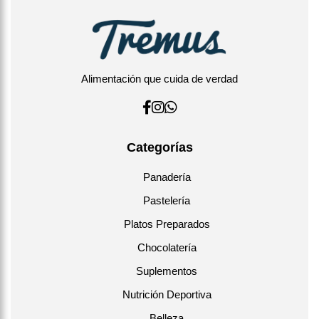
Conservar congelado.
Alimentación que cuida de verdad
Categorías
Panadería
Pastelería
Platos Preparados
Chocolatería
Suplementos
Nutrición Deportiva
Belleza