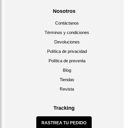
Nosotros
Contáctanos
Términos y condiciones
Devoluciones
Política de privacidad
Política de preventa
Blog
Tiendas
Revista
Tracking
RASTREA TU PEDIDO