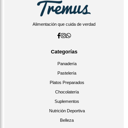
Alimentación que cuida de verdad
Categorías
Panadería
Pastelería
Platos Preparados
Chocolatería
Suplementos
Nutrición Deportiva
Belleza