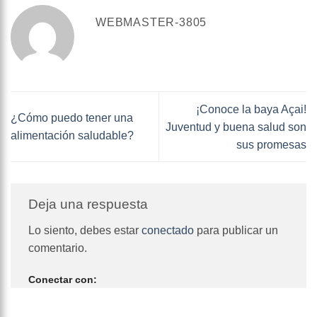
WEBMASTER-3805
¡Conoce la baya Açai!
¿Cómo puedo tener una
Juventud y buena salud son
alimentación saludable?
sus promesas
Deja una respuesta
Lo siento, debes estar
conectado
para publicar un
comentario.
Conectar con: