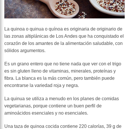
La quinoa o quinua o quínoa es originaria de originario de
las zonas altiplánicas de Los Andes que ha conquistado el
corazón de los amantes de la alimentación saludable, con
sólidos argumentos.
Es un grano entero que no tiene nada que ver con el trigo
es sin gluten lleno de vitaminas, minerales, proteínas y
fibra. La blanca es la más común, pero también puede
encontrarse la variedad roja y negra.
La quinua se utiliza a menudo en los planes de comidas
vegetarianas, porque contiene un buen perfil de
aminoácidos esenciales y no esenciales.
Una taza de quinoa cocida contiene 220 calorías, 39 g de