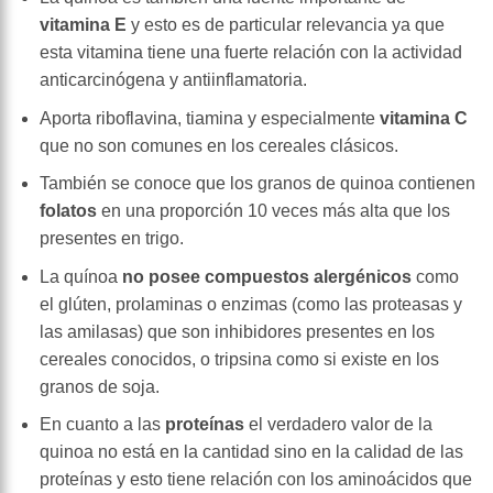
vitamina E
y esto es de particular relevancia ya que
esta vitamina tiene una fuerte relación con la actividad
anticarcinógena y antiinflamatoria.
Aporta riboflavina, tiamina y especialmente
vitamina C
que no son comunes en los cereales clásicos.
También se conoce que los granos de quinoa contienen
folatos
en una proporción 10 veces más alta que los
presentes en trigo.
La quínoa
no posee compuestos alergénicos
como
el glúten, prolaminas o enzimas (como las proteasas y
las amilasas) que son inhibidores presentes en los
cereales conocidos, o tripsina como si existe en los
granos de soja.
En cuanto a las
proteínas
el verdadero valor de la
quinoa no está en la cantidad sino en la calidad de las
proteínas y esto tiene relación con los aminoácidos que