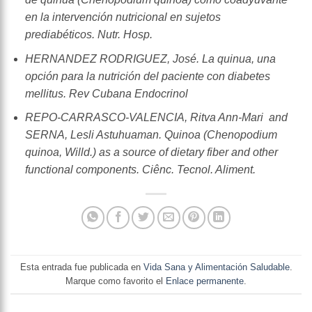
en la intervención nutricional en sujetos
prediabéticos.
Nutr. Hosp.
HERNANDEZ RODRIGUEZ, José.
La quinua, una
opción para la nutrición del paciente con diabetes
mellitus.
Rev Cubana Endocrinol
REPO-CARRASCO-VALENCIA, Ritva Ann-Mari and
SERNA, Lesli Astuhuaman.
Quinoa (Chenopodium
quinoa, Willd.) as a source of dietary fiber and other
functional components.
Ciênc. Tecnol. Aliment.
Esta entrada fue publicada en
Vida Sana y Alimentación Saludable
.
Marque como favorito el
Enlace permanente
.