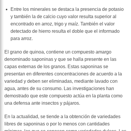
Entre los minerales se destaca la presencia de potasio
y también la de calcio cuyo valor resulta superior al
encontrado en arroz, trigo y maíz. También el valor
detectado de hierro resulta el doble que el informado
para arroz.
El grano de quinoa, contiene un compuesto amargo
denominado saponinas y que se halla presente en las
capas externas de los granos. Estas saponinas se
presentan en diferentes concentraciones de acuerdo a la
variedad y deben ser eliminadas, mediante lavado con
agua, antes de su consumo. Las investigaciones han
demostrado que este compuesto actúa en la planta como
una defensa ante insectos y pájaros.
En la actualidad, se tiende a la obtención de variedades
libres de saponinas o por lo menos con cantidades