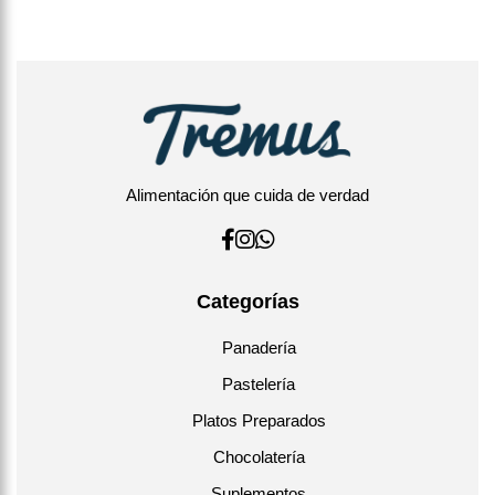
Alimentación que cuida de verdad
Categorías
Panadería
Pastelería
Platos Preparados
Chocolatería
Suplementos