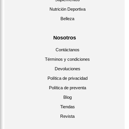
Nutrición Deportiva
Belleza
Nosotros
Contáctanos
Términos y condiciones
Devoluciones
Política de privacidad
Política de preventa
Blog
Tiendas
Revista