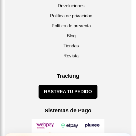
Devoluciones
Política de privacidad
Política de preventa
Blog
Tiendas
Revista
Tracking
RASTREA TU PEDIDO
Sistemas de Pago