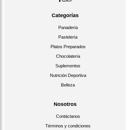
Categorías
Panadería
Pastelería
Platos Preparados
Chocolatería
Suplementos
Nutrición Deportiva
Belleza
Nosotros
Contáctanos
Términos y condiciones