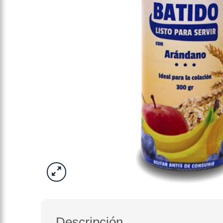
Descripción