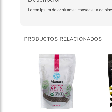
Lorem ipsum dolor sit amet, consectetur adipiscin
PRODUCTOS RELACIONADOS