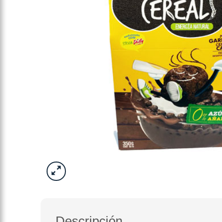
Descripción