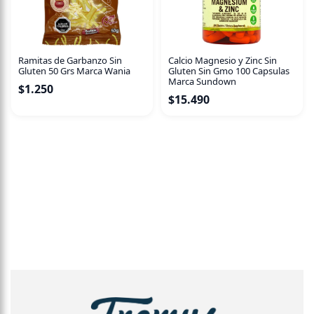
Ramitas de Garbanzo Sin
Calcio Magnesio y Zinc Sin
Gluten 50 Grs Marca Wania
Gluten Sin Gmo 100 Capsulas
Marca Sundown
$
1.250
$
15.490