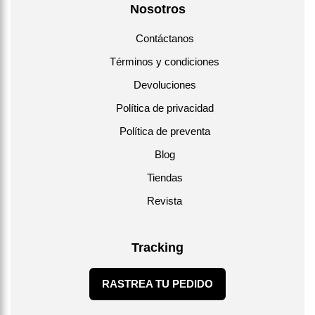
Nosotros
Contáctanos
Términos y condiciones
Devoluciones
Política de privacidad
Política de preventa
Blog
Tiendas
Revista
Tracking
RASTREA TU PEDIDO