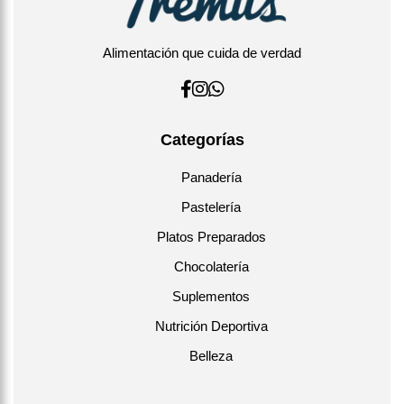
Alimentación que cuida de verdad
Categorías
Panadería
Pastelería
Platos Preparados
Chocolatería
Suplementos
Nutrición Deportiva
Belleza