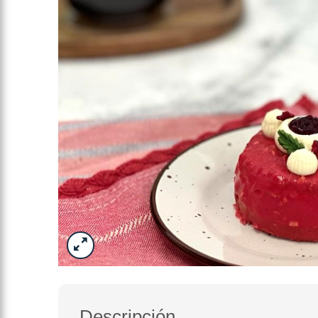
Descripción