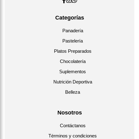
Categorías
Panadería
Pastelería
Platos Preparados
Chocolatería
Suplementos
Nutrición Deportiva
Belleza
Nosotros
Contáctanos
Términos y condiciones