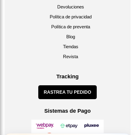
Devoluciones
Política de privacidad
Política de preventa
Blog
Tiendas
Revista
Tracking
RASTREA TU PEDIDO
Sistemas de Pago