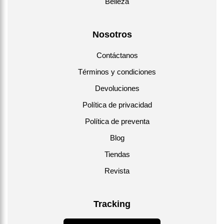
Belleza
Nosotros
Contáctanos
Términos y condiciones
Devoluciones
Política de privacidad
Política de preventa
Blog
Tiendas
Revista
Tracking