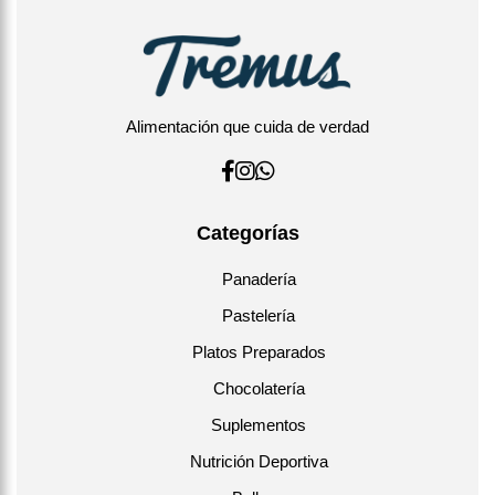
Alimentación que cuida de verdad
Categorías
Panadería
Pastelería
Platos Preparados
Chocolatería
Suplementos
Nutrición Deportiva