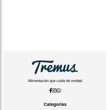
Alimentación que cuida de verdad
Categorías