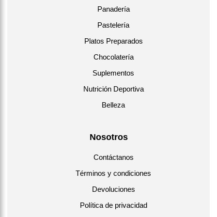
Panadería
Pastelería
Platos Preparados
Chocolatería
Suplementos
Nutrición Deportiva
Belleza
Nosotros
Contáctanos
Términos y condiciones
Devoluciones
Política de privacidad