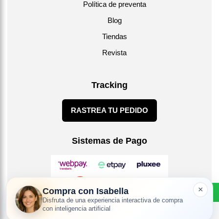
Política de preventa
Blog
Tiendas
Revista
Tracking
RASTREA TU PEDIDO
Sistemas de Pago