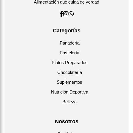
Alimentación que cuida de verdad
Categorías
Panadería
Pastelería
Platos Preparados
Chocolatería
Suplementos
Nutrición Deportiva
Belleza
Nosotros