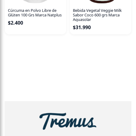
Cúrcuma en Polvo Libre de
Bebida Vegetal Veggie Milk
Glúten 100 Grs Marca Natplus
Sabor Coco 600 grs Marca
Aquasolar
$
2.400
$
31.990