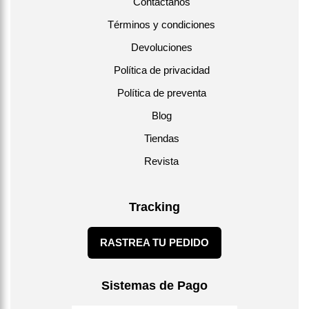
Contáctanos
Términos y condiciones
Devoluciones
Política de privacidad
Política de preventa
Blog
Tiendas
Revista
Tracking
RASTREA TU PEDIDO
Sistemas de Pago