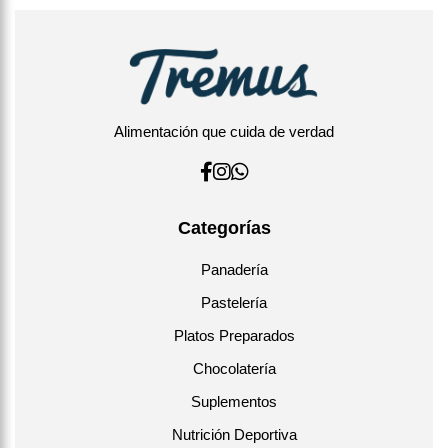
Alimentación que cuida de verdad
Categorías
Panadería
Pastelería
Platos Preparados
Chocolatería
Suplementos
Nutrición Deportiva