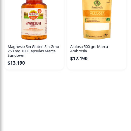
Magnesio Sin Gluten Sin Gmo
Alulosa 500 grs Marca
250 mg 100 Capsulas Marca
Ambrosia
Sundown
$
12.190
$
13.190