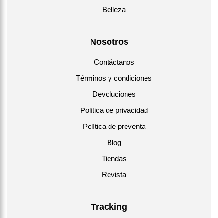
Belleza
Nosotros
Contáctanos
Términos y condiciones
Devoluciones
Política de privacidad
Política de preventa
Blog
Tiendas
Revista
Tracking