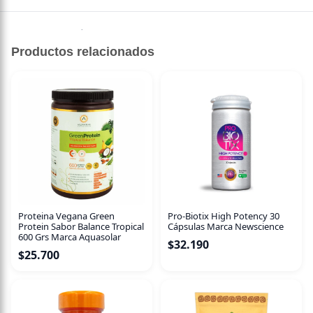
Sin descripción disponible.
Productos relacionados
Proteina Vegana Green
Pro-Biotix High Potency 30
Protein Sabor Balance Tropical
Cápsulas Marca Newscience
600 Grs Marca Aquasolar
$
32.190
$
25.700