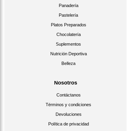
Panadería
Pastelería
Platos Preparados
Chocolatería
Suplementos
Nutrición Deportiva
Belleza
Nosotros
Contáctanos
Términos y condiciones
Devoluciones
Política de privacidad