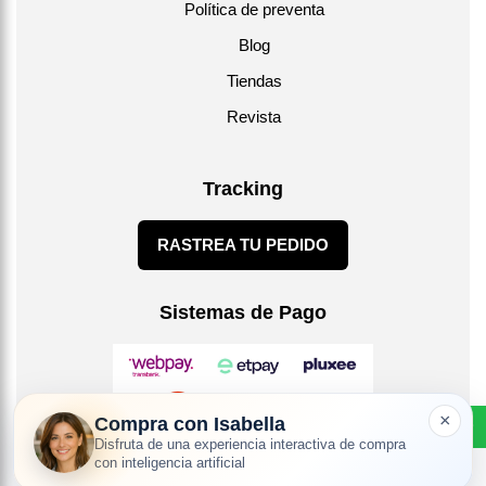
Política de preventa
Blog
Tiendas
Revista
Tracking
RASTREA TU PEDIDO
Sistemas de Pago