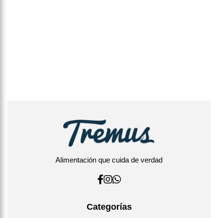
Alimentación que cuida de verdad
Categorías