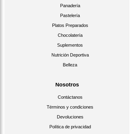
Panadería
Pastelería
Platos Preparados
Chocolatería
Suplementos
Nutrición Deportiva
Belleza
Nosotros
Contáctanos
Términos y condiciones
Devoluciones
Política de privacidad