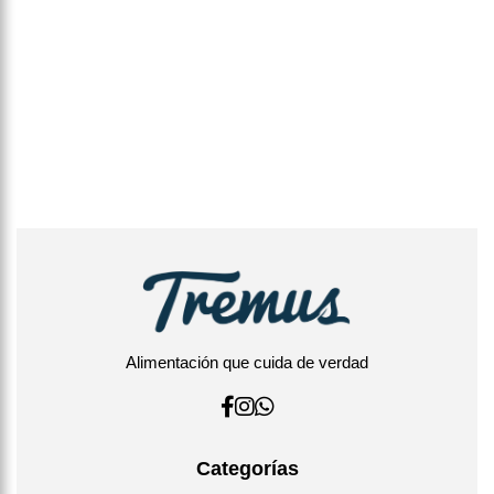
Alimentación que cuida de verdad
Categorías