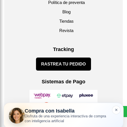
Política de preventa
Blog
Tiendas
Revista
Tracking
RASTREA TU PEDIDO
Sistemas de Pago