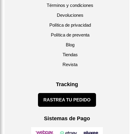
Términos y condiciones
Devoluciones
Política de privacidad
Política de preventa
Blog
Tiendas
Revista
Tracking
RASTREA TU PEDIDO
Sistemas de Pago