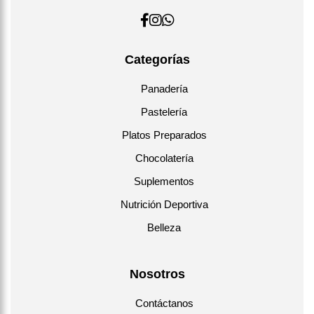
Categorías
Panadería
Pastelería
Platos Preparados
Chocolatería
Suplementos
Nutrición Deportiva
Belleza
Nosotros
Contáctanos