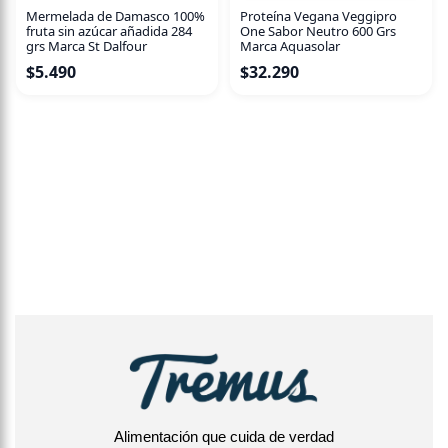
Mermelada de Damasco 100%
Proteína Vegana Veggipro
fruta sin azúcar añadida 284
One Sabor Neutro 600 Grs
grs Marca St Dalfour
Marca Aquasolar
$
5.490
$
32.290
Alimentación que cuida de verdad