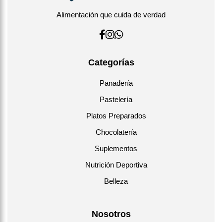
Alimentación que cuida de verdad
Categorías
Panadería
Pastelería
Platos Preparados
Chocolatería
Suplementos
Nutrición Deportiva
Belleza
Nosotros