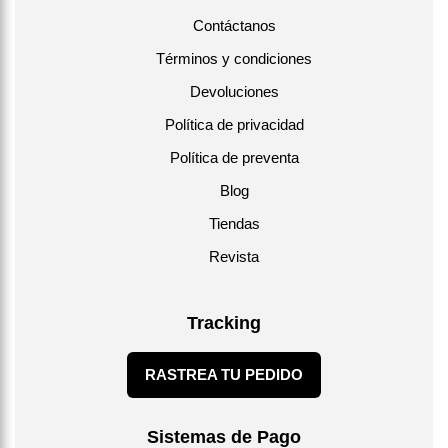
Contáctanos
Términos y condiciones
Devoluciones
Política de privacidad
Política de preventa
Blog
Tiendas
Revista
Tracking
RASTREA TU PEDIDO
Sistemas de Pago