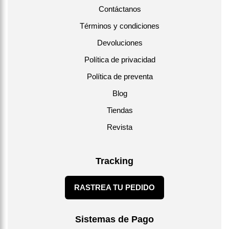
Contáctanos
Términos y condiciones
Devoluciones
Política de privacidad
Política de preventa
Blog
Tiendas
Revista
Tracking
RASTREA TU PEDIDO
Sistemas de Pago