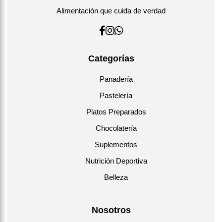
Alimentación que cuida de verdad
Categorías
Panadería
Pastelería
Platos Preparados
Chocolatería
Suplementos
Nutrición Deportiva
Belleza
Nosotros