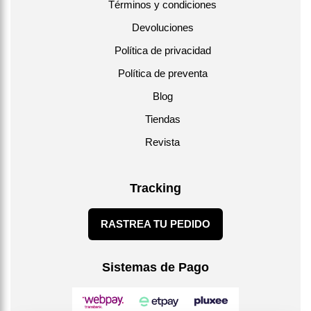
Términos y condiciones
Devoluciones
Política de privacidad
Política de preventa
Blog
Tiendas
Revista
Tracking
RASTREA TU PEDIDO
Sistemas de Pago