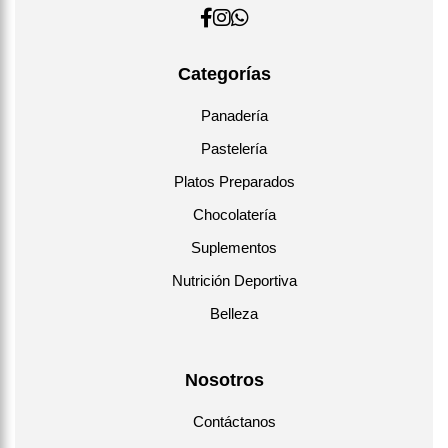
Categorías
Panadería
Pastelería
Platos Preparados
Chocolatería
Suplementos
Nutrición Deportiva
Belleza
Nosotros
Contáctanos