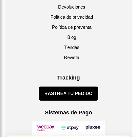
Devoluciones
Política de privacidad
Política de preventa
Blog
Tiendas
Revista
Tracking
RASTREA TU PEDIDO
Sistemas de Pago