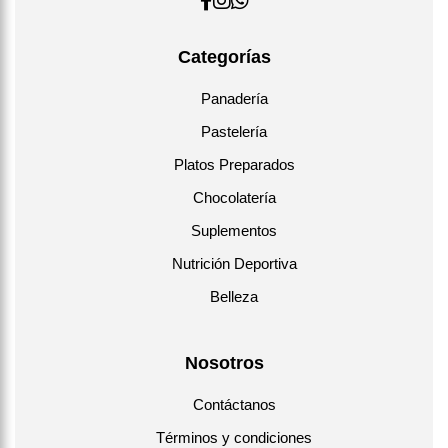
Categorías
Panadería
Pastelería
Platos Preparados
Chocolatería
Suplementos
Nutrición Deportiva
Belleza
Nosotros
Contáctanos
Términos y condiciones