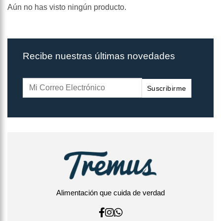
Aún no has visto ningún producto.
Recibe nuestras últimas novedades
Suscribirme
Alimentación que cuida de verdad