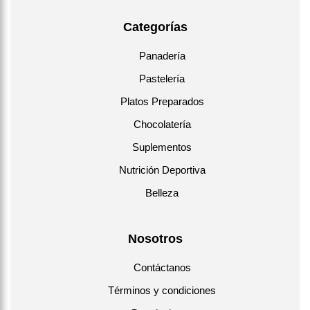
Categorías
Panadería
Pastelería
Platos Preparados
Chocolatería
Suplementos
Nutrición Deportiva
Belleza
Nosotros
Contáctanos
Términos y condiciones