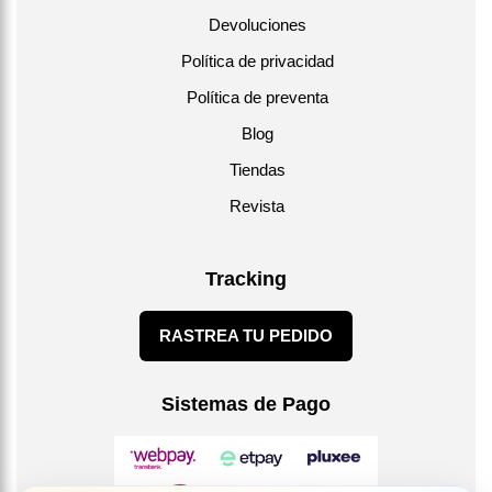
Devoluciones
Política de privacidad
Política de preventa
Blog
Tiendas
Revista
Tracking
RASTREA TU PEDIDO
Sistemas de Pago