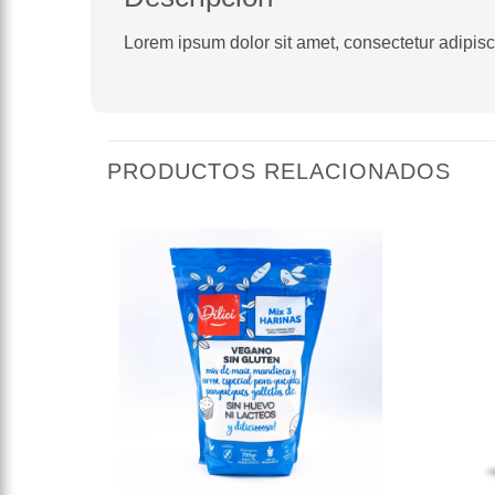
Lorem ipsum dolor sit amet, consectetur adipiscin
PRODUCTOS RELACIONADOS