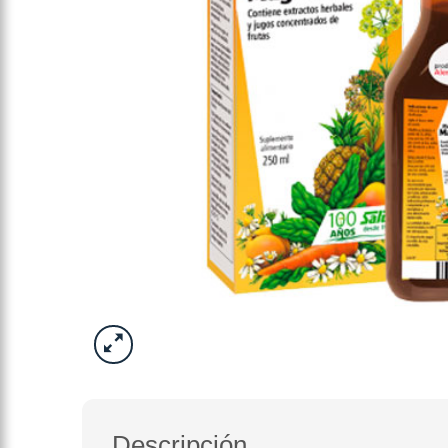
Descripción