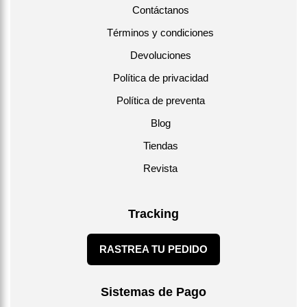
Contáctanos
Términos y condiciones
Devoluciones
Política de privacidad
Política de preventa
Blog
Tiendas
Revista
Tracking
RASTREA TU PEDIDO
Sistemas de Pago