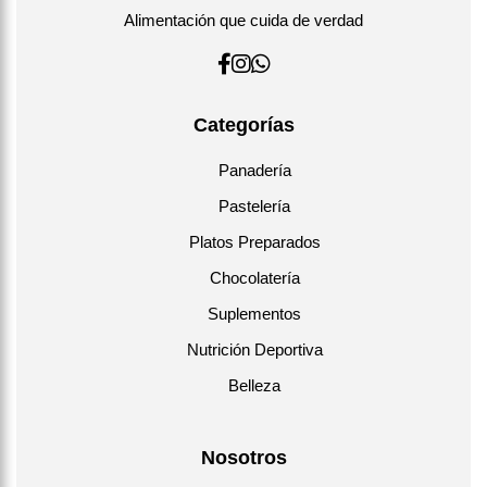
Alimentación que cuida de verdad
Categorías
Panadería
Pastelería
Platos Preparados
Chocolatería
Suplementos
Nutrición Deportiva
Belleza
Nosotros