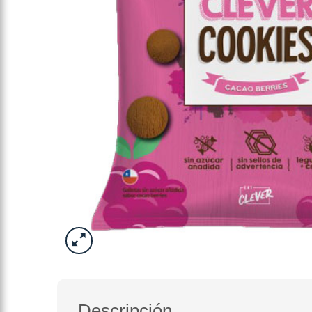
Descripción