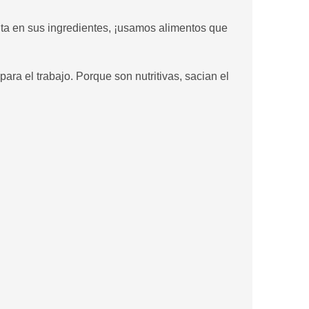
nta en sus ingredientes, ¡usamos alimentos que
ara el trabajo. Porque son nutritivas, sacian el