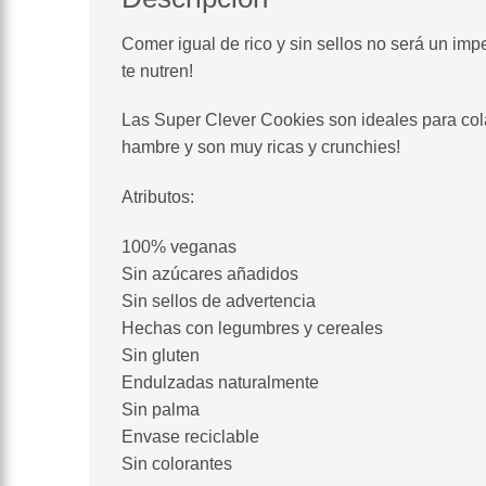
Comer igual de rico y sin sellos no será un im
te nutren!
Las Super Clever Cookies son ideales para colac
hambre y son muy ricas y crunchies!
Atributos:
100% veganas
Sin azúcares añadidos
Sin sellos de advertencia
Hechas con legumbres y cereales
Sin gluten
Endulzadas naturalmente
Sin palma
Envase reciclable
Sin colorantes