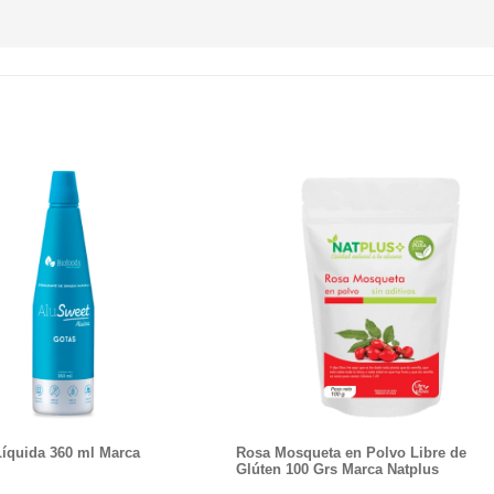
Líquida 360 ml Marca
Rosa Mosqueta en Polvo Libre de
Glúten 100 Grs Marca Natplus