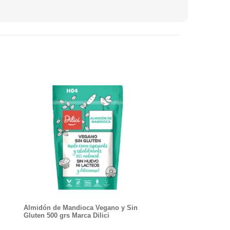
Almidón de Mandioca Vegano y Sin
Gluten 500 grs Marca Dilici