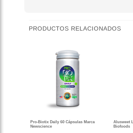
PRODUCTOS RELACIONADOS
Pro-Biotix Daily 60 Cápsulas Marca
Alusweet 
Newscience
Biofoods