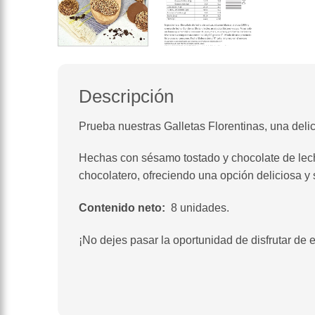
Descripción
Prueba nuestras Galletas Florentinas, una delici
Hechas con sésamo tostado y chocolate de lech
chocolatero, ofreciendo una opción deliciosa y 
Contenido neto:
8 unidades.
¡No dejes pasar la oportunidad de disfrutar de 