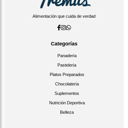
Alimentación que cuida de verdad
Categorías
Panadería
Pastelería
Platos Preparados
Chocolatería
Suplementos
Nutrición Deportiva
Belleza