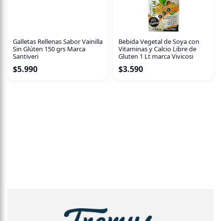
Galletas Rellenas Sabor Vainilla
Bebida Vegetal de Soya con
Sin Glúten 150 grs Marca
Vitaminas y Calcio Libre de
Santiveri
Gluten 1 Lt marca Vivicosi
$
5.990
$
3.590