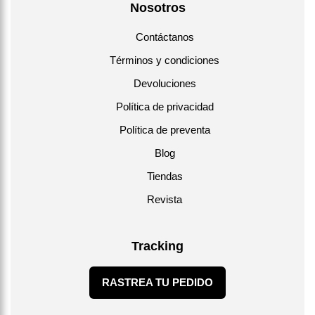
Nosotros
Contáctanos
Términos y condiciones
Devoluciones
Política de privacidad
Política de preventa
Blog
Tiendas
Revista
Tracking
RASTREA TU PEDIDO