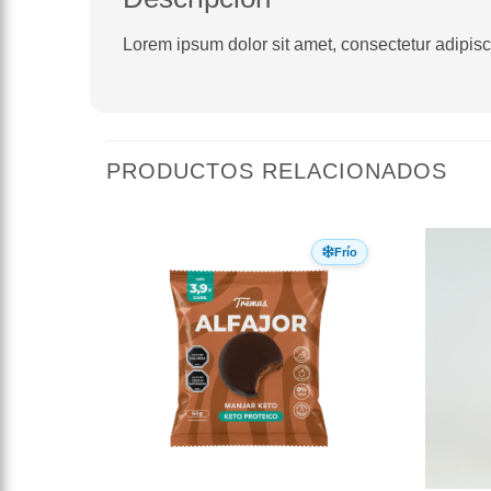
Lorem ipsum dolor sit amet, consectetur adipiscin
PRODUCTOS RELACIONADOS
Frío