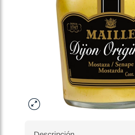
Descripción