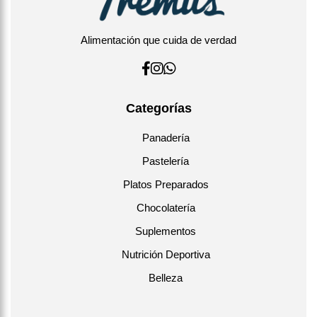
Alimentación que cuida de verdad
Categorías
Panadería
Pastelería
Platos Preparados
Chocolatería
Suplementos
Nutrición Deportiva
Belleza