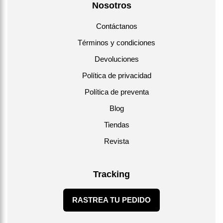
Nosotros
Contáctanos
Términos y condiciones
Devoluciones
Política de privacidad
Política de preventa
Blog
Tiendas
Revista
Tracking
RASTREA TU PEDIDO