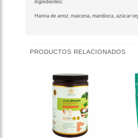
Ingredientes:
Harina de arroz, maicena, mandioca, azúcar or
PRODUCTOS RELACIONADOS