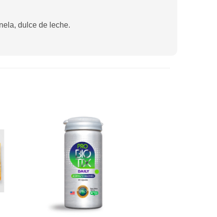
ela, dulce de leche.