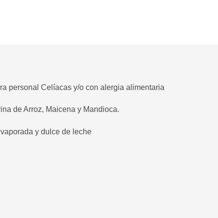
ara personal Celíacas y/o con alergia alimentaria
ina de Arroz, Maicena y Mandioca.
vaporada y dulce de leche