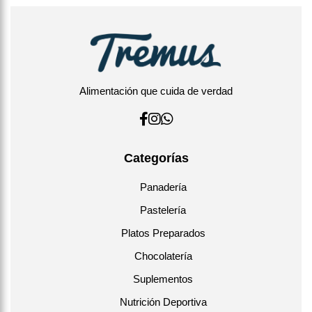
Alimentación que cuida de verdad
Categorías
Panadería
Pastelería
Platos Preparados
Chocolatería
Suplementos
Nutrición Deportiva