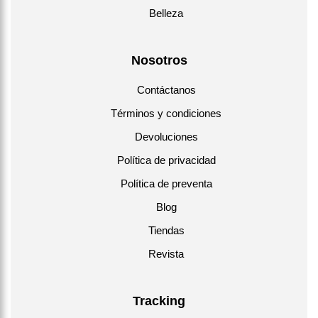
Belleza
Nosotros
Contáctanos
Términos y condiciones
Devoluciones
Política de privacidad
Política de preventa
Blog
Tiendas
Revista
Tracking