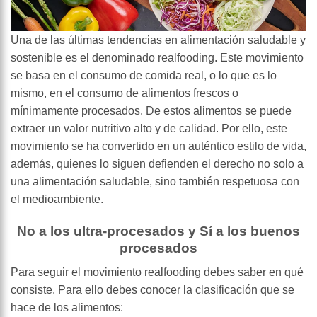
Una de las últimas tendencias en alimentación saludable y
sostenible es el denominado realfooding. Este movimiento
se basa en el consumo de comida real, o lo que es lo
mismo, en el consumo de alimentos frescos o
mínimamente procesados. De estos alimentos se puede
extraer un valor nutritivo alto y de calidad. Por ello, este
movimiento se ha convertido en un auténtico estilo de vida,
además, quienes lo siguen defienden el derecho no solo a
una alimentación saludable, sino también respetuosa con
el medioambiente.
No a los ultra-procesados y Sí a los buenos
procesados
Para seguir el movimiento realfooding debes saber en qué
consiste. Para ello debes conocer la clasificación que se
hace de los alimentos: