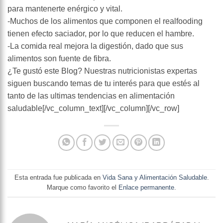
para mantenerte enérgico y vital.
-Muchos de los alimentos que componen el realfooding
tienen efecto saciador, por lo que reducen el hambre.
-La comida real mejora la digestión, dado que sus
alimentos son fuente de fibra.
¿Te gustó este Blog? Nuestras nutricionistas expertas
siguen buscando temas de tu interés para que estés al
tanto de las ultimas tendencias en alimentación
saludable[/vc_column_text][/vc_column][/vc_row]
Esta entrada fue publicada en
Vida Sana y Alimentación Saludable
.
Marque como favorito el
Enlace permanente
.