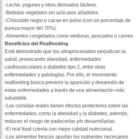
-Leche, yogures y otros derivados lácteos.
-Bebidas vegetales sin azúcares añadidos.
-Chocolate negro o cacao en polvo (con un porcentaje de
pureza mayor del 70%).
-Alimentos congelados como verduras, pescados o carnes
Beneficios del Realfooding
Está demostrado que los ultraprocesados perjudican la
salud, provocando obesidad, enfermedades
cardiovasculares o diabetes tipo 2, entre otras
enfermedades y patologías. Por ello, el movimiento
realfooding busca prevenir la aparición y desarrollo de
estas enfermedades a través de una alimentación más
saludable.
-Las comidas reales tienen efectos protectores sobre las
enfermedades, como la obesidad y la diabetes, además,
reducen el riesgo de padecerlas y/o desarrollarlas.
-El real food cuenta con mejor calidad nutricional.
-Los alimentos frescos aportan los nutrientes necesarios