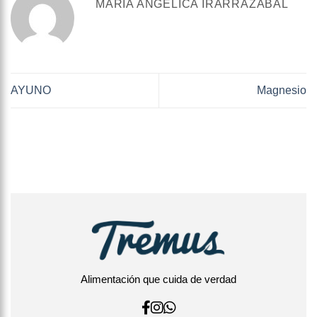
MARÍA ANGÉLICA IRARRÁZABAL
AYUNO
Magnesio
Alimentación que cuida de verdad