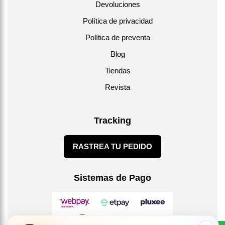
Devoluciones
Política de privacidad
Política de preventa
Blog
Tiendas
Revista
Tracking
RASTREA TU PEDIDO
Sistemas de Pago