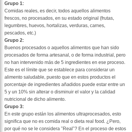
Grupo 1:
Comidas reales, es decir, todos aquellos alimentos
frescos, no procesados, en su estado original (frutas,
legumbres, huevos, hortalizas, verduras, carnes,
pescados, etc.)
Grupo 2:
Buenos procesados o aquellos alimentos que han sido
procesados de forma artesanal, o de forma industrial, pero
no han intervenido más de 5 ingredientes en ese proceso.
Este es el límite que se establece para considerar un
alimento saludable, puesto que en estos productos el
porcentaje de ingredientes añadidos puede estar entre un
5 y un 10% sin alterar o disminuir el valor y la calidad
nutricional de dicho alimento.
Grupo 3:
En este grupo están los alimentos ultraprocesados, esto
significa que no es comida real o dieta real food. ¿Pero,
por qué no se le considera "Real"? En el proceso de estos