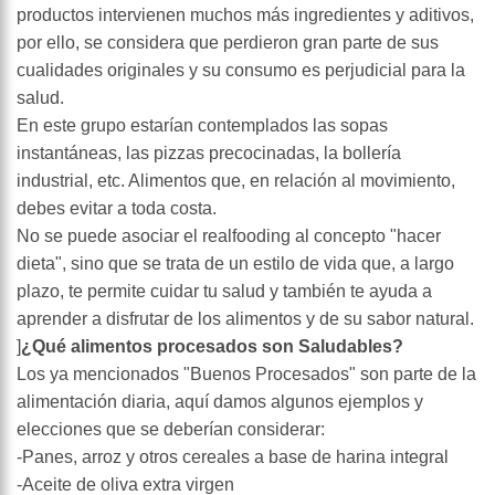
productos intervienen muchos más ingredientes y aditivos,
por ello, se considera que perdieron gran parte de sus
cualidades originales y su consumo es perjudicial para la
salud.
En este grupo estarían contemplados las sopas
instantáneas, las pizzas precocinadas, la bollería
industrial, etc. Alimentos que, en relación al movimiento,
debes evitar a toda costa.
No se puede asociar el realfooding al concepto "hacer
dieta", sino que se trata de un estilo de vida que, a largo
plazo, te permite cuidar tu salud y también te ayuda a
aprender a disfrutar de los alimentos y de su sabor natural.
]
¿Qué alimentos procesados son Saludables?
Los ya mencionados "Buenos Procesados" son parte de la
alimentación diaria, aquí damos algunos ejemplos y
elecciones que se deberían considerar:
-Panes, arroz y otros cereales a base de harina integral
-Aceite de oliva extra virgen