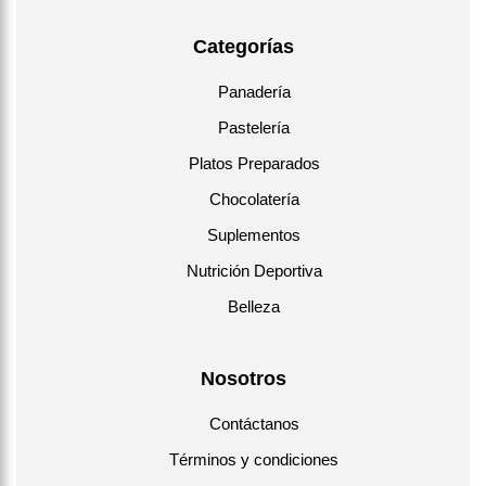
Categorías
Panadería
Pastelería
Platos Preparados
Chocolatería
Suplementos
Nutrición Deportiva
Belleza
Nosotros
Contáctanos
Términos y condiciones