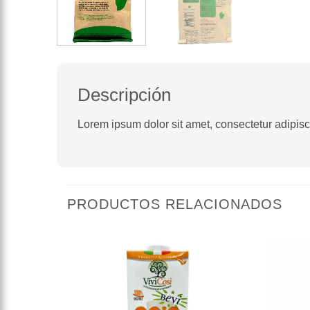
Descripción
Lorem ipsum dolor sit amet, consectetur adipiscin
PRODUCTOS RELACIONADOS