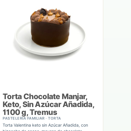
Torta Chocolate Manjar,
Keto, Sin Azúcar Añadida,
1100 g, Tremus
PASTELERIA FAMILIAR · TORTA
Torta Valentina keto sin Azúcar Añadida, con