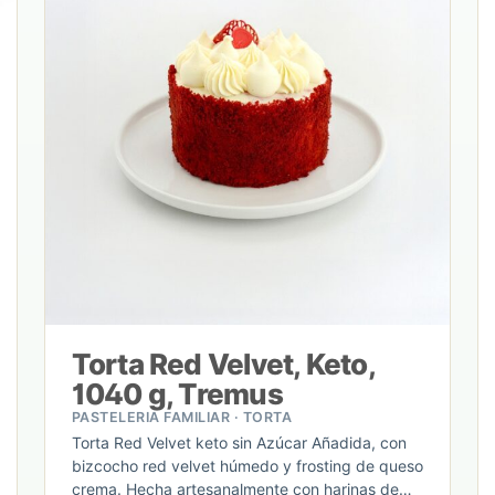
Torta Red Velvet, Keto,
1040 g, Tremus
PASTELERIA FAMILIAR · TORTA
Torta Red Velvet keto sin Azúcar Añadida, con
bizcocho red velvet húmedo y frosting de queso
crema. Hecha artesanalmente con harinas de