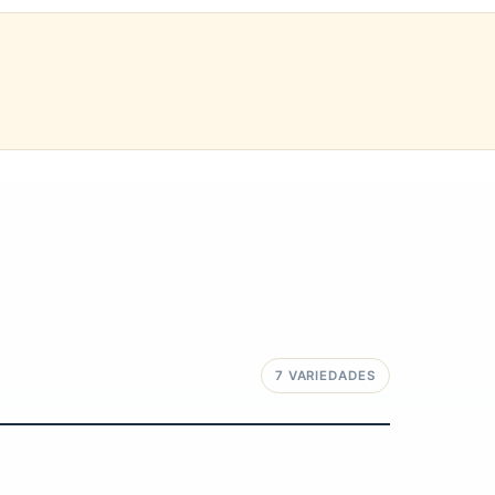
7 VARIEDADES