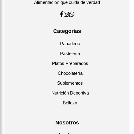
Alimentación que cuida de verdad
Categorías
Panadería
Pastelería
Platos Preparados
Chocolatería
Suplementos
Nutrición Deportiva
Belleza
Nosotros