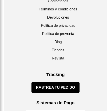
Contáctanos
Términos y condiciones
Devoluciones
Política de privacidad
Política de preventa
Blog
Tiendas
Revista
Tracking
RASTREA TU PEDIDO
Sistemas de Pago