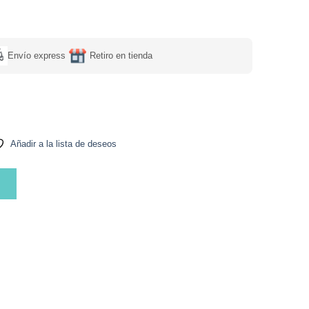
Envío express
Retiro en tienda
Añadir a la lista de deseos