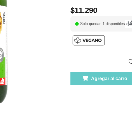
$
11.290
Solo quedan 1 disponibles
Agregar al carro