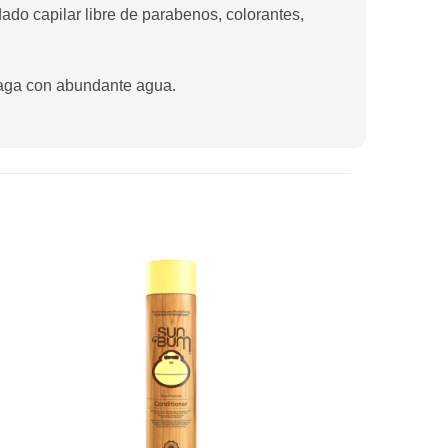
ado capilar libre de parabenos, colorantes,
juaga con abundante agua.