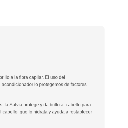
lo a la fibra capilar. El uso del
el acondicionador lo protegemos de factores
 la Salvia protege y da brillo al cabello para
 cabello, que lo hidrata y ayuda a restablecer